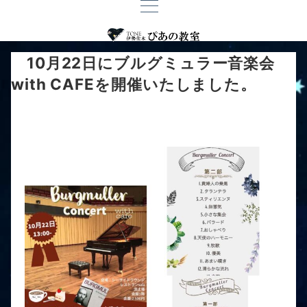
10月22日にブルグミュラー音楽会
with CAFEを開催いたしました。