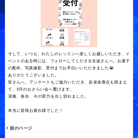
そして、いつも、わたしのレッスンへ楽しくお越しいただき、イ
ベントのある時には、フォローしてくださる生徒さんへ、お菓子
の配布、写真撮影、受付までお手伝いいただきました😭
ありがとうございました。
皆さんへ、アンケートもご協力いただき、反省改善点も踏まえ
て、3月のおさらい会へ繋げます。
演奏、各自、今の実力を出し切れました。
本当に皆様お疲れ様でした！
前のページ