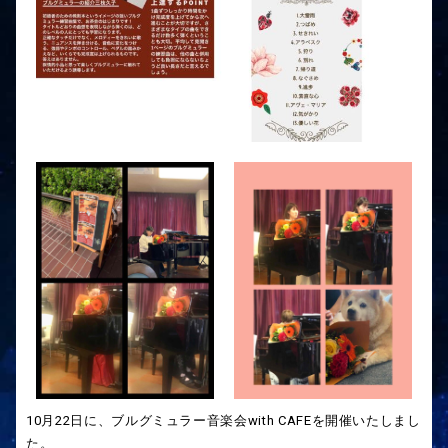
10月22日に、ブルグミュラー音楽会with CAFEを開催いたしまし
た。